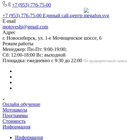
+7 (953) 776-75-00
+7 (953) 776-75-00
Единый call-центр
E-mail
motoveshi@gmail.com
Адрес
г. Новосибирск, ул. 1-е Мочищенское шоссе, 6
Режим работы
Менеджер: Пн-Пт: 9:00-19:00;
Сб: 12:00-18:00 Вс: выходной
Площадка: ежедневно с 9:30 до 22:00
По предварительной записи
Онлайн обучение
Мотошкола
Программы
Стоимость
Информация
Информация