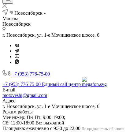
Новосибирск
Москва
Новосибирск
г. Новосибирск, ул. 1-е Мочищенское шоссе, 6
+7 (953) 776-75-00
+7 (953) 776-75-00
Единый call-центр
E-mail
motoveshi@gmail.com
Адрес
г. Новосибирск, ул. 1-е Мочищенское шоссе, 6
Режим работы
Менеджер: Пн-Пт: 9:00-19:00;
Сб: 12:00-18:00 Вс: выходной
Площадка: ежедневно с 9:30 до 22:00
По предварительной записи