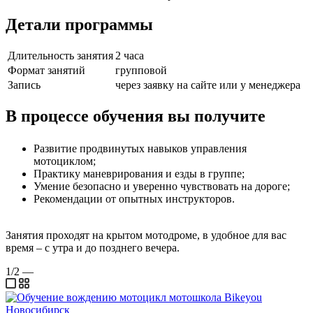
Детали программы
Длительность занятия
2 часа
Формат занятий
групповой
Запись
через заявку на сайте или у менеджера
В процессе обучения вы получите
Развитие продвинутых навыков управления
мотоциклом;
Практику маневрирования и езды в группе;
Умение безопасно и уверенно чувствовать на дороге;
Рекомендации от опытных инструкторов.
Занятия проходят на крытом мотодроме, в удобное для вас
время – с утра и до позднего вечера.
1/2
—