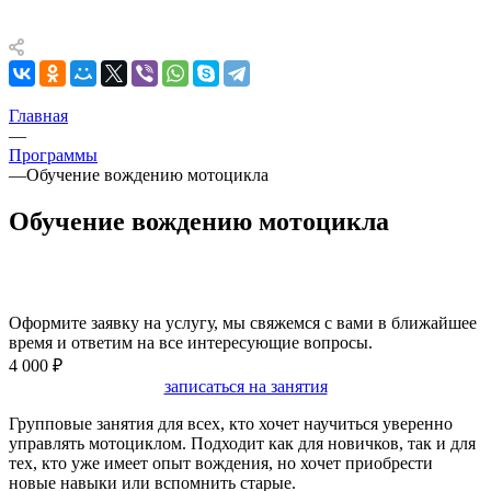
Главная
—
Программы
—
Обучение вождению мотоцикла
Обучение вождению мотоцикла
Оформите заявку на услугу, мы свяжемся с вами в ближайшее
время и ответим на все интересующие вопросы.
4 000 ₽
записаться на занятия
Групповые занятия для всех, кто хочет научиться уверенно
управлять мотоциклом. Подходит как для новичков, так и для
тех, кто уже имеет опыт вождения, но хочет приобрести
новые навыки или вспомнить старые.