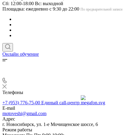
Сб: 12:00-18:00 Вс: выходной
Площадка: ежедневно с 9:30 до 22:00
По предварительной записи
Онлайн обучение
Телефоны
+7 (953) 776-75-00
Единый call-центр
E-mail
motoveshi@gmail.com
Адрес
г. Новосибирск, ул. 1-е Мочищенское шоссе, 6
Режим работы