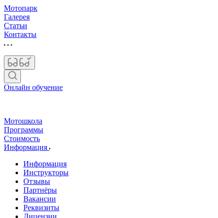
Мотопарк
Галерея
Статьи
Контакты
Онлайн обучение
Мотошкола
Программы
Стоимость
Информация
Информация
Инструкторы
Отзывы
Партнёры
Вакансии
Реквизиты
Лицензии