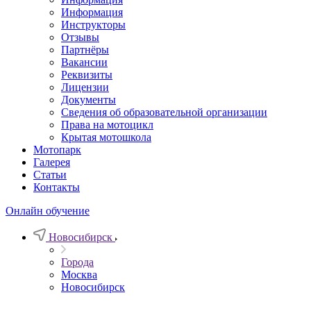
Информация
Инструкторы
Отзывы
Партнёры
Вакансии
Реквизиты
Лицензии
Документы
Сведения об образовательной организации
Права на мотоцикл
Крытая мотошкола
Мотопарк
Галерея
Статьи
Контакты
Онлайн обучение
Новосибирск
Города
Москва
Новосибирск