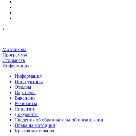
Мотошкола
Программы
Стоимость
Информация
Информация
Инструкторы
Отзывы
Партнёры
Вакансии
Реквизиты
Лицензии
Документы
Сведения об образовательной организации
Права на мотоцикл
Крытая мотошкола