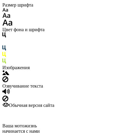
Размер шрифта
Цвет фона и шрифта
Изображения
Озвучивание текста
Обычная версия сайта
Ваша мотожизнь
начинается с нами