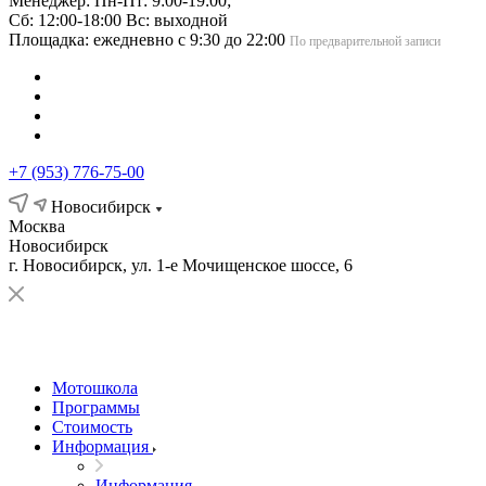
Менеджер: Пн-Пт: 9:00-19:00;
Сб: 12:00-18:00 Вс: выходной
Площадка: ежедневно с 9:30 до 22:00
По предварительной записи
+7 (953) 776-75-00
Новосибирск
Москва
Новосибирск
г. Новосибирск, ул. 1-е Мочищенское шоссе, 6
Мотошкола
Программы
Стоимость
Информация
Информация