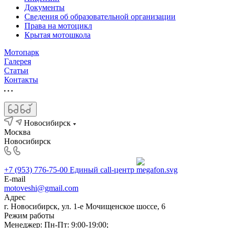
Документы
Сведения об образовательной организации
Права на мотоцикл
Крытая мотошкола
Мотопарк
Галерея
Статьи
Контакты
Новосибирск
Москва
Новосибирск
+7 (953) 776-75-00
Единый call-центр
E-mail
motoveshi@gmail.com
Адрес
г. Новосибирск, ул. 1-е Мочищенское шоссе, 6
Режим работы
Менеджер: Пн-Пт: 9:00-19:00;