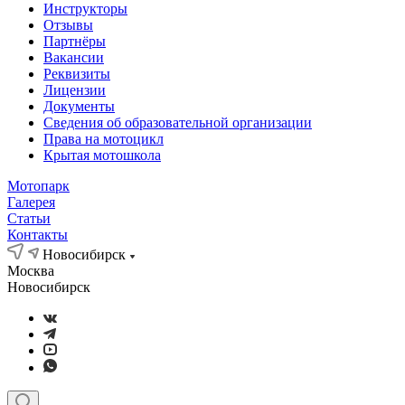
Инструкторы
Отзывы
Партнёры
Вакансии
Реквизиты
Лицензии
Документы
Сведения об образовательной организации
Права на мотоцикл
Крытая мотошкола
Мотопарк
Галерея
Статьи
Контакты
Новосибирск
Москва
Новосибирск