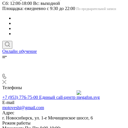
Сб: 12:00-18:00 Вс: выходной
Площадка: ежедневно с 9:30 до 22:00
По предварительной записи
Онлайн обучение
Телефоны
+7 (953) 776-75-00
Единый call-центр
E-mail
motoveshi@gmail.com
Адрес
г. Новосибирск, ул. 1-е Мочищенское шоссе, 6
Режим работы