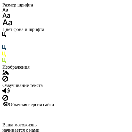
Размер шрифта
Цвет фона и шрифта
Изображения
Озвучивание текста
Обычная версия сайта
Ваша мотожизнь
начинается с нами