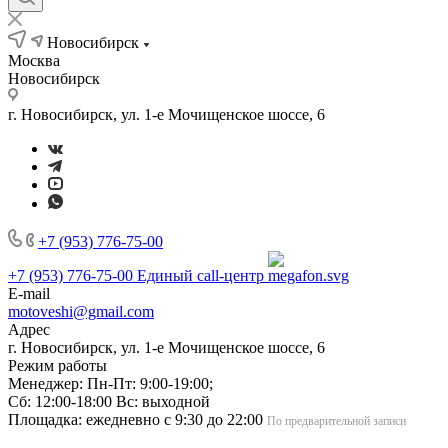
Новосибирск
Москва
Новосибирск
г. Новосибирск, ул. 1-е Мочищенское шоссе, 6
+7 (953) 776-75-00
+7 (953) 776-75-00
Единый call-центр
E-mail
motoveshi@gmail.com
Адрес
г. Новосибирск, ул. 1-е Мочищенское шоссе, 6
Режим работы
Менеджер: Пн-Пт: 9:00-19:00;
Сб: 12:00-18:00 Вс: выходной
Площадка: ежедневно с 9:30 до 22:00
По предварительной записи