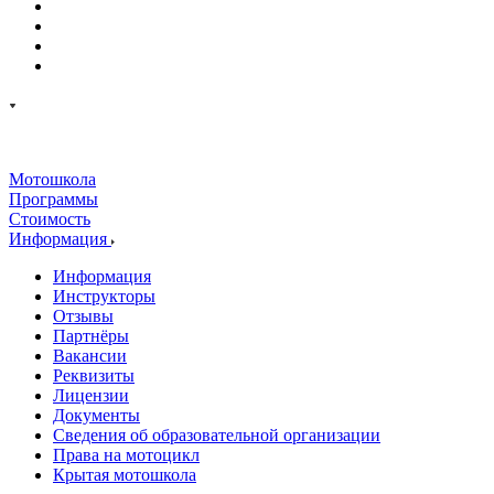
Мотошкола
Программы
Стоимость
Информация
Информация
Инструкторы
Отзывы
Партнёры
Вакансии
Реквизиты
Лицензии
Документы
Сведения об образовательной организации
Права на мотоцикл
Крытая мотошкола