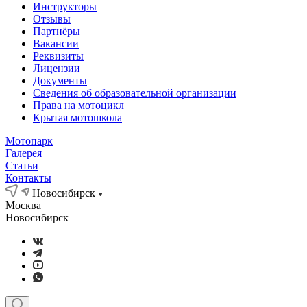
Инструкторы
Отзывы
Партнёры
Вакансии
Реквизиты
Лицензии
Документы
Сведения об образовательной организации
Права на мотоцикл
Крытая мотошкола
Мотопарк
Галерея
Статьи
Контакты
Новосибирск
Москва
Новосибирск