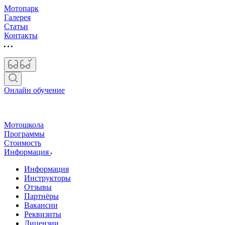
Мотопарк
Галерея
Статьи
Контакты
Онлайн обучение
Мотошкола
Программы
Стоимость
Информация
Информация
Инструкторы
Отзывы
Партнёры
Вакансии
Реквизиты
Лицензии