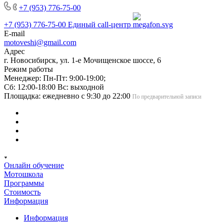
+7 (953) 776-75-00
+7 (953) 776-75-00
Единый call-центр
E-mail
motoveshi@gmail.com
Адрес
г. Новосибирск, ул. 1-е Мочищенское шоссе, 6
Режим работы
Менеджер: Пн-Пт: 9:00-19:00;
Сб: 12:00-18:00 Вс: выходной
Площадка: ежедневно с 9:30 до 22:00
По предварительной записи
Онлайн обучение
Мотошкола
Программы
Стоимость
Информация
Информация